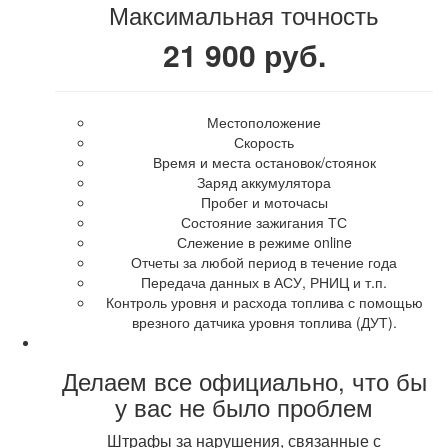
Максимальная точность
21 900 руб.
Местоположение
Скорость
Время и места остановок/стоянок
Заряд аккумулятора
Пробег и моточасы
Состояние зажигания ТС
Слежение в режиме online
Отчеты за любой период в течение года
Передача данных в АСУ, РНИЦ и т.п.
Контроль уровня и расхода топлива с помощью
врезного датчика уровня топлива (ДУТ).
Делаем все официально, что бы
у вас не было проблем
Штрафы за нарушения, связанные с