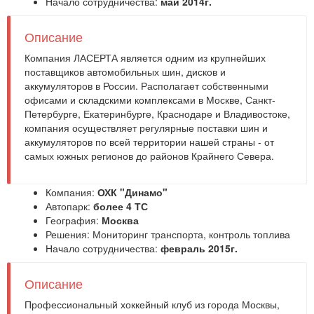
Начало сотрудничества:
май 2014г.
Описание
Компания ЛАСЕРТА является одним из крупнейших
поставщиков автомобильных шин, дисков и
аккумуляторов в России. Располагает собственными
офисами и складскими комплексами в Москве, Санкт-
Петербурге, Екатеринбурге, Краснодаре и Владивостоке,
компания осуществляет регулярные поставки шин и
аккумуляторов по всей территории нашей страны - от
самых южных регионов до районов Крайнего Севера.
Компания:
ОХК "Динамо"
Автопарк:
более 4 ТС
География:
Москва
Решения:
Мониторинг транспорта
,
контроль топлива
Начало сотрудничества:
февраль 2015г.
Описание
Профессиональный хоккейный клуб из города Москвы,