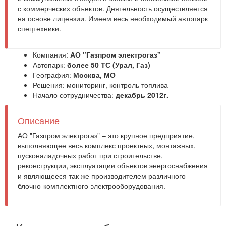
с коммерческих объектов. Деятельность осуществляется
на основе лицензии. Имеем весь необходимый автопарк
спецтехники.
Компания:
АО "Газпром электрогаз"
Автопарк:
более 50 ТС (Урал, Газ)
География:
Москва, МО
Решения:
мониторинг
,
контроль топлива
Начало сотрудничества:
декабрь 2012г.
Описание
АО "Газпром электрогаз" – это крупное предприятие,
выполняющее весь комплекс проектных, монтажных,
пусконаладочных работ при строительстве,
реконструкции, эксплуатации объектов энергоснабжения
и являющееся так же производителем различного
блочно-комплектного электрооборудования.