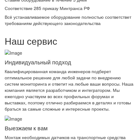
Соответствие 285 приказу Минтранса РФ
Всё устанавливаемое оборудование полностью соответствет
требованиям действующего законодательства
Наш сервис
Индивидуальный подход
Квалифицированная команда инженеров подберет
оптимальное решение для любой задачи по внедрению
систем мониторинга и ответит на любые ваши вопросы. Наша
компания является разработчиком и интегратором. Мы
ежегодно участвуем во всех профильных форумах и
выставках, поэтому отлично разбираемся в деталях и готовы
браться за самые сложные и интересные проекты.
Выезжаем к вам
Монтаж необходимых датчиков на транспортные средства