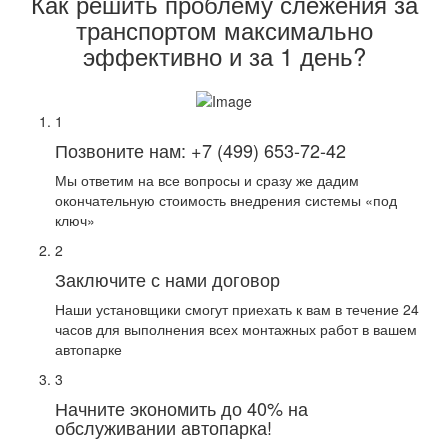
Как решить проблему слежения за
транспортом максимально
эффективно и за 1 день?
1
Позвоните нам:
+7 (499) 653-72-42
Мы ответим на все вопросы и сразу же дадим
окончательную стоимость внедрения системы «под
ключ»
2
Заключите с нами договор
Наши установщики смогут приехать к вам в течение 24
часов для выполнения всех монтажных работ в вашем
автопарке
3
Начните экономить до 40% на
обслуживании автопарка!