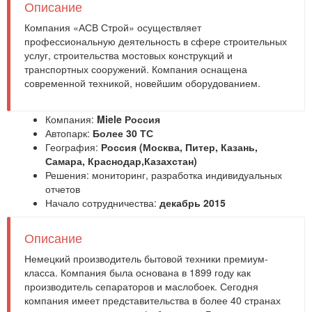
Описание
Компания «АСВ Строй» осуществляет
профессиональную деятельность в сфере строительных
услуг, строительства мостовых конструкций и
транспортных сооружений. Компания оснащена
современной техникой, новейшим оборудованием.
Компания:
Miele Россия
Автопарк:
Более 30 ТС
География:
Россия (Москва, Питер, Казань,
Самара, Краснодар,Казахстан)
Решения:
мониторинг
,
разработка индивидуальных
отчетов
Начало сотрудничества:
декабрь 2015
Описание
Немецкий производитель бытовой техники премиум-
класса. Компания была основана в 1899 году как
производитель сепараторов и маслобоек. Сегодня
компания имеет представительства в более 40 странах