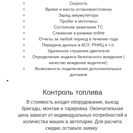
Скорость
Время и места остановок/стоянок
Заряд аккумулятора
Пробег и моточасы
Состояние зажигания ТС
Слежение в режиме online
Отчеты за любой период в течение года
Передача данных в АСУ, РНИЦ и т.п.
Удаленное глушение двигателя
Определение индекса безопасного вождения (
качество вождения водителя);
Возможность подключения дополнительных
датчиков
Контроль топлива
В стоимость входит оборудование, выезд
бригады, монтаж и тарировка. Окончательная
цена зависит от индивидуальных потребностей и
количества машин в автопарке. Для расчета
скидки, оставьте заявку