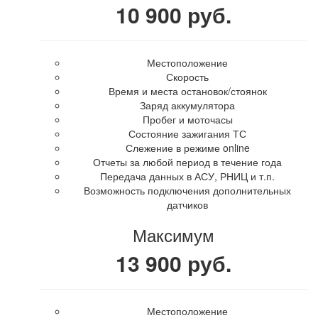
10 900 руб.
Местоположение
Скорость
Время и места остановок/стоянок
Заряд аккумулятора
Пробег и моточасы
Состояние зажигания ТС
Слежение в режиме online
Отчеты за любой период в течение года
Передача данных в АСУ, РНИЦ и т.п.
Возможность подключения дополнительных
датчиков
Максимум
13 900 руб.
Местоположение