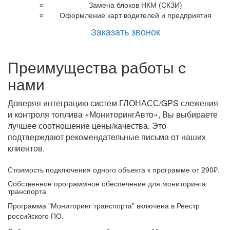
Замена блоков НКМ (СКЗИ)
Оформление карт водителей и предприятия
Заказать звонок
Преимущества работы с
нами
Доверяя интеграцию систем ГЛОНАСС/GPS слежения
и контроля топлива «МониторингАвто», Вы выбираете
лучшее соотношение цены/качества. Это
подтверждают рекомендательные письма от наших
клиентов.
Стоимость подключения одного объекта к программе от 290₽.
Собственное программное обеспечение для мониторинга
транспорта
Программа "Мониторинг транспорта" включена в Реестр
российского ПО.