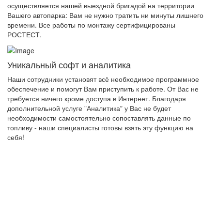
осуществляется нашей выездной бригадой на территории
Вашего автопарка: Вам не нужно тратить ни минуты лишнего
времени. Все работы по монтажу сертифицированы
РОСТЕСТ.
Уникальный софт и аналитика
Наши сотрудники установят всё необходимое программное
обеспечение и помогут Вам приступить к работе. От Вас не
требуется ничего кроме доступа в Интернет. Благодаря
дополнительной услуге "Аналитика" у Вас не будет
необходимости самостоятельно сопоставлять данные по
топливу - наши специалисты готовы взять эту функцию на
себя!