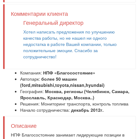
Комментарии клиента
Генеральный директор
Хотел написать предложения по улучшению
качества работы, но не нашел ни одного
недостатка в работе Вашей компании, только
положительные эмоции. Спасибо за
сотрудничество!
Компания:
НПФ «Благосостояние»
Автопарк:
более 50 машин
(ford,mitsubishi,toyota,nissan,hyundai)
География:
Москва, регионы (Челябинск, Самара,
Ярославль, Краснодар, Москва..)
Решения:
Мониторинг транспорта
,
контроль топлива
Начало сотрудничества:
декабрь 2012г.
Описание
НПФ Благосостояние занимает лидирующие позиции в