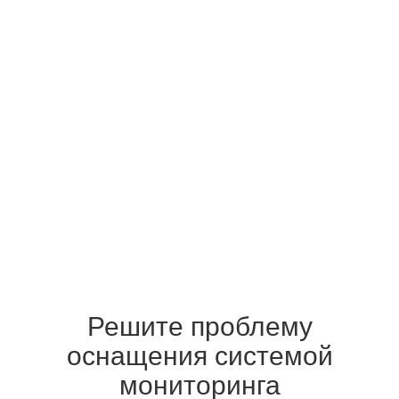
Решите проблему
оснащения системой
мониторинга