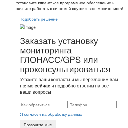
Установите клиентское программное обеспечение и
начните работать с системой спутникового мониторинга!
Подобрать решение
Заказать установку
мониторинга
ГЛОНАСС/GPS или
проконсультироваться
Укажите ваши контакты и мы перезвоним вам
прямо
сейчас
и подробно ответим на все
ваши вопросы
Я согласен на обработку данных
Позвоните мне