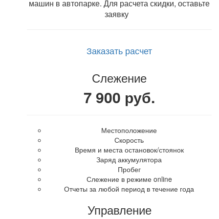
машин в автопарке. Для расчета скидки, оставьте
заявку
Заказать расчет
Слежение
7 900 руб.
Местоположение
Скорость
Время и места остановок/стоянок
Заряд аккумулятора
Пробег
Слежение в режиме online
Отчеты за любой период в течение года
Управление