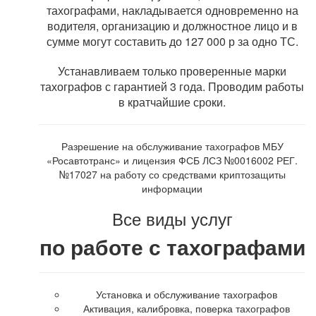
тахографами, накладывается одновременно на
водителя, организацию и должностное лицо и в
сумме могут составить до 127 000 р за одно ТС.
Устанавливаем только проверенные марки
тахографов с гарантией 3 года. Проводим работы
в кратчайшие сроки.
Разрешение на обслуживание тахографов МБУ
«Росавтотранс» и лицензия ФСБ ЛСЗ №0016002 РЕГ.
№17027 на работу со средствами криптозащиты
информации
Все виды услуг
по работе с тахографами
Установка и обслуживание тахографов
Активация, калибровка, поверка тахографов