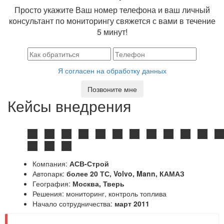
Просто укажите Ваш номер телефона и ваш личный
консультант по мониторингу свяжется с вами в течение
5 минут!
Я согласен на обработку данных
Позвоните мне
Кейсы внедрения
Компания:
АСВ-Строй
Автопарк:
более 20 ТС, Volvo, Mann, КАМАЗ
География:
Москва, Тверь
Решения:
мониторинг
,
контроль топлива
Начало сотрудничества:
март 2011