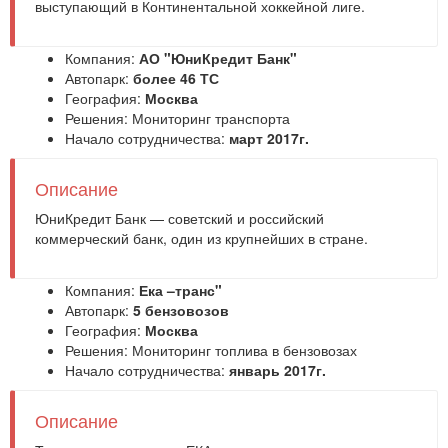
выступающий в Континентальной хоккейной лиге.
Компания:
АО "ЮниКредит Банк"
Автопарк:
более 46 ТС
География:
Москва
Решения:
Мониторинг транспорта
Начало сотрудничества:
март 2017г.
Описание
ЮниКредит Банк — советский и российский
коммерческий банк, один из крупнейших в стране.
Компания:
Ека –транс"
Автопарк:
5 бензовозов
География:
Москва
Решения:
Мониторинг топлива в бензовозах
Начало сотрудничества:
январь 2017г.
Описание