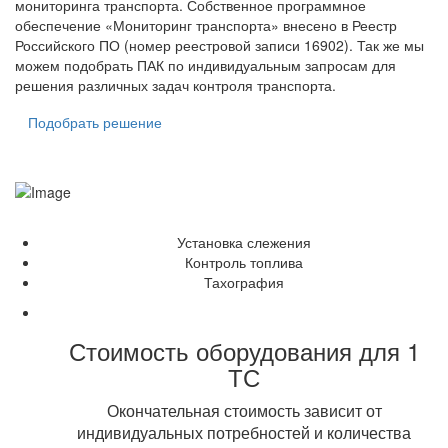
мониторинга транспорта. Собственное программное
обеспечение «Мониторинг транспорта» внесено в Реестр
Российского ПО (номер реестровой записи 16902). Так же мы
можем подобрать ПАК по индивидуальным запросам для
решения различных задач контроля транспорта.
Подобрать решение
Установка слежения
Контроль топлива
Тахография
Стоимость оборудования для 1
ТС
Окончательная стоимость зависит от
индивидуальных потребностей и количества