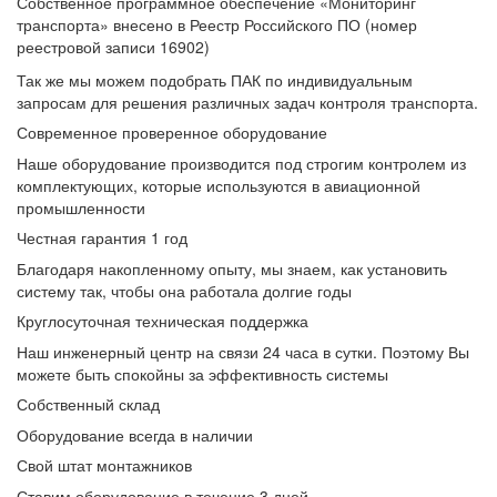
Собственное программное обеспечение «Мониторинг
транспорта» внесено в Реестр Российского ПО (номер
реестровой записи 16902)
Так же мы можем подобрать ПАК по индивидуальным
запросам для решения различных задач контроля транспорта.
Современное проверенное оборудование
Наше оборудование производится под строгим контролем из
комплектующих, которые используются в авиационной
промышленности
Честная гарантия 1 год
Благодаря накопленному опыту, мы знаем, как установить
систему так, чтобы она работала долгие годы
Круглосуточная техническая поддержка
Наш инженерный центр на связи 24 часа в сутки. Поэтому Вы
можете быть спокойны за эффективность системы
Собственный склад
Оборудование всегда в наличии
Свой штат монтажников
Ставим оборудование в течение 3 дней